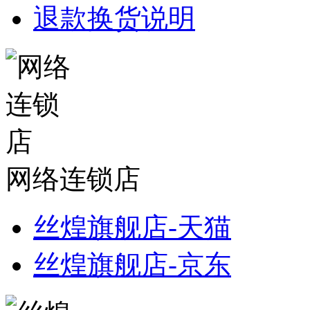
退款换货说明
网络连锁店
丝煌旗舰店-天猫
丝煌旗舰店-京东