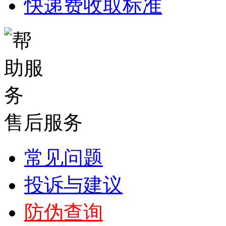
快递费收取标准
售后服务
常见问题
投诉与建议
防伪查询