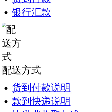
银行汇款
配送方式
货到付款说明
款到快递说明