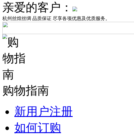
亲爱的客户：
杭州丝煌丝绸 品质保证 尽享各项优惠及优质服务。
购物指南
新用户注册
如何订购