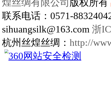
煌丝绸有限公司
版权所有
联系电话：0571-8832404
sihuangsilk@163.com
浙IC
杭州丝煌丝绸：
http://ww