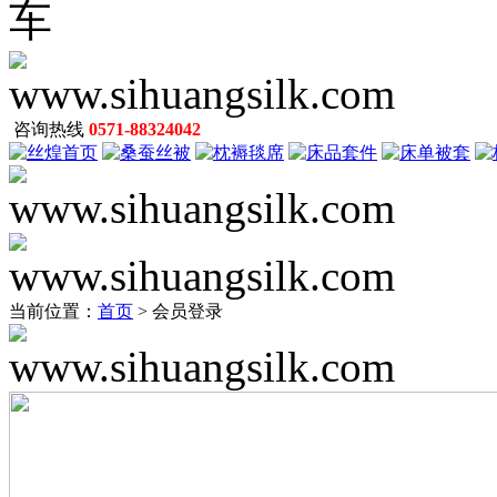
咨询热线
0571-88324042
当前位置：
首页
> 会员登录