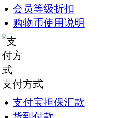
会员等级折扣
购物币使用说明
支付方式
支付宝担保汇款
货到付款