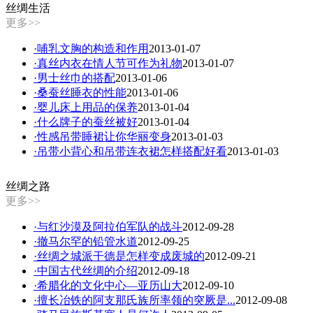
丝绸生活
更多>>
·哺乳文胸的构造和作用
2013-01-07
·真丝内衣在情人节可作为礼物
2013-01-07
·男士丝巾的搭配
2013-01-06
·桑蚕丝睡衣的性能
2013-01-06
·婴儿床上用品的保养
2013-01-04
·什么牌子的蚕丝被好
2013-01-04
·性感吊带睡裙让你华丽变身
2013-01-03
·吊带小背心和吊带连衣裙怎样搭配好看
2013-01-03
丝绸之路
更多>>
·与红沙漠及阿拉伯军队的战斗
2012-09-28
·撤马尔罕的铅管水道
2012-09-25
·丝绸之城派干德是怎样变成废城的
2012-09-21
·中国古代丝绸的介绍
2012-09-18
·希腊化的文化中心—亚历山大
2012-09-10
·擅长冶铁的阿支那氏族所率领的突厥是...
2012-09-08