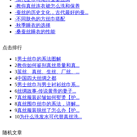
·教你真丝连衣裙怎么洗和保养
·蚕丝的历史文化，古代最好的蚕...
·不同肤色的方丝巾搭配
·秋季睡衣的选择
·桑蚕丝睡衣的性能
点击排行
1
男士丝巾的系法图解
2
教你如何鉴别真丝质量和真...
3
茧丝、真丝、生丝、厂丝、...
4
中国四大丝绸之都
5
男士丝巾与男士衬衫丝巾系...
6
丝绸故事-传说黄帝的妻子...
7
真丝服装起皱如何熨烫【护...
8
真丝围巾丝巾的系法，详解...
9
真丝服装脱丝了怎么办【护...
10
为什么洗发水可代替真丝洗...
随机文章