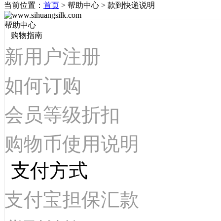
当前位置：
首页
> 帮助中心 > 款到快递说明
帮助中心
购物指南
新用户注册
如何订购
会员等级折扣
购物币使用说明
支付方式
支付宝担保汇款