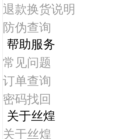
退款换货说明
防伪查询
帮助服务
常见问题
订单查询
密码找回
关于丝煌
关于丝煌