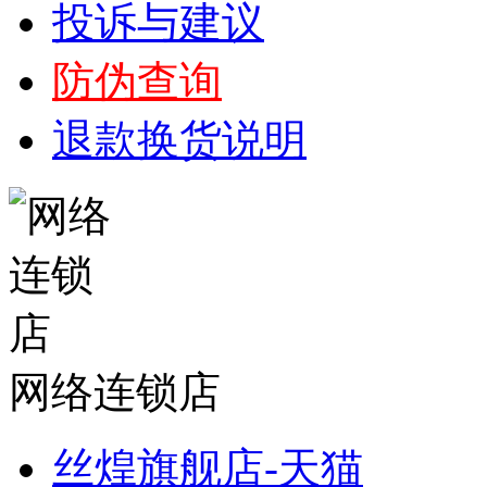
投诉与建议
防伪查询
退款换货说明
网络连锁店
丝煌旗舰店-天猫