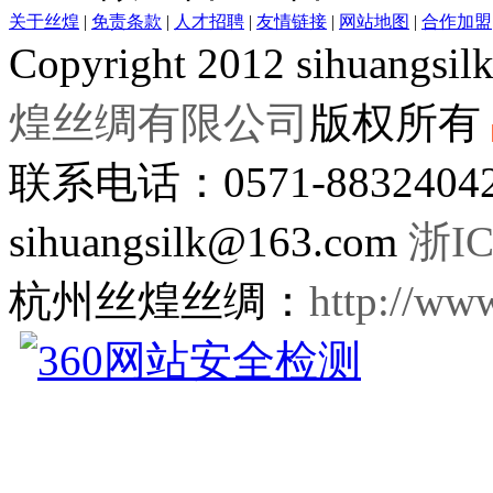
关于丝煌
|
免责条款
|
人才招聘
|
友情链接
|
网站地图
|
合作加盟
Copyright 2012 sihuangsil
煌丝绸有限公司
版权所有
联系电话：0571-8832404
sihuangsilk@163.com
浙IC
杭州丝煌丝绸：
http://ww