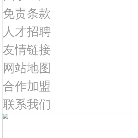
免责条款
人才招聘
友情链接
网站地图
合作加盟
联系我们