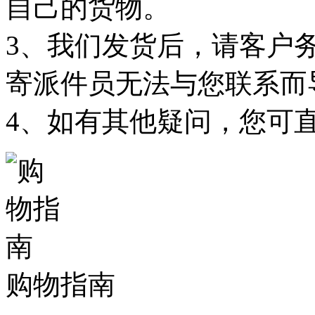
自己的货物。
3、我们发货后，请客户
寄派件员无法与您联系而
4、如有其他疑问，您可
购物指南