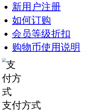
新用户注册
如何订购
会员等级折扣
购物币使用说明
支付方式