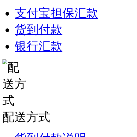
支付宝担保汇款
货到付款
银行汇款
配送方式