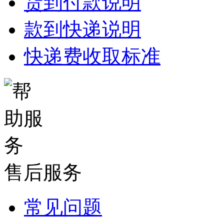
货到付款说明
款到快递说明
快递费收取标准
售后服务
常见问题