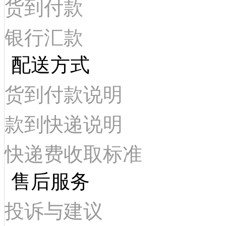
货到付款
银行汇款
配送方式
货到付款说明
款到快递说明
快递费收取标准
售后服务
投诉与建议