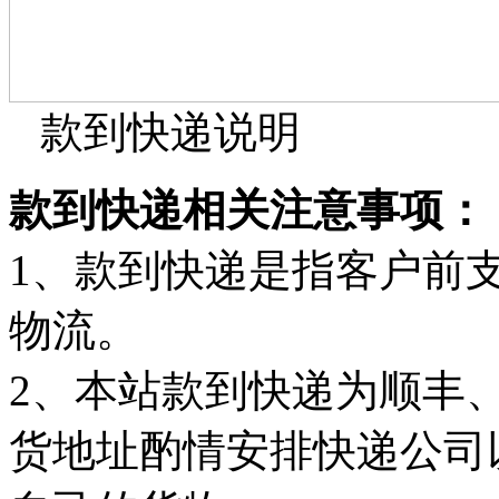
款到快递说明
款到快递相关注意事项：
1、款到快递是指客户前
物流。
2、本站款到快递为顺丰
货地址酌情安排快递公司