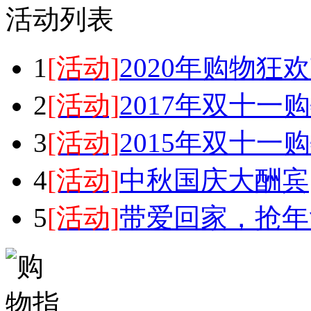
活动列表
1
[活动]
2020年购物狂
2
[活动]
2017年双十一购物
3
[活动]
2015年双十一购物
4
[活动]
中秋国庆大酬宾
5
[活动]
带爱回家，抢年货