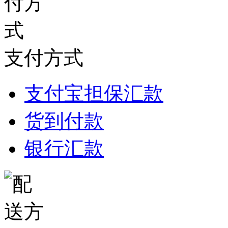
支付方式
支付宝担保汇款
货到付款
银行汇款