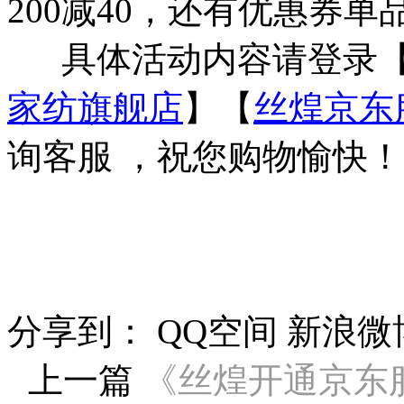
200减40，还有优惠券单
具体活动内容请登录
家纺旗舰店
】【
丝煌京东
询客服 ，祝您购物愉快！
分享到：
QQ空间
新浪微
上一篇
《丝煌开通京东