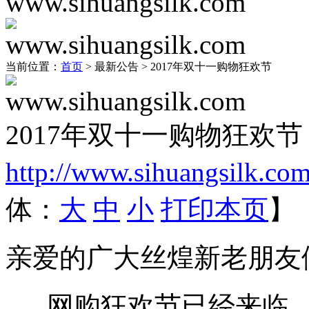
当前位置：
首页
> 最新公告 > 2017年双十一购物狂欢节
2017年双十一购物狂欢节
http://www.sihuangsilk.co
体：
大
中
小
打印本页
】
亲爱的广大丝煌新老朋友
网购狂欢节已经来临，