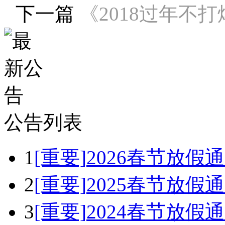
下一篇
《2018过年不打
公告列表
1
[重要]
2026春节放假
2
[重要]
2025春节放假
3
[重要]
2024春节放假