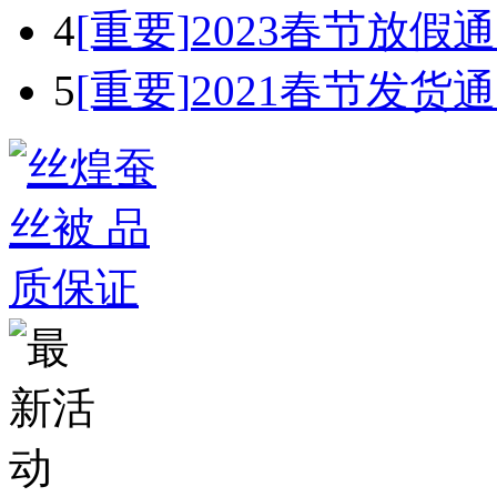
4
[重要]
2023春节放假
5
[重要]
2021春节发货