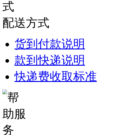
配送方式
货到付款说明
款到快递说明
快递费收取标准