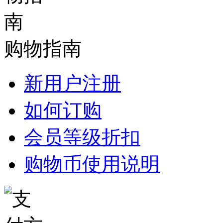
购物指南
新用户注册
如何订购
会员等级折扣
购物币使用说明