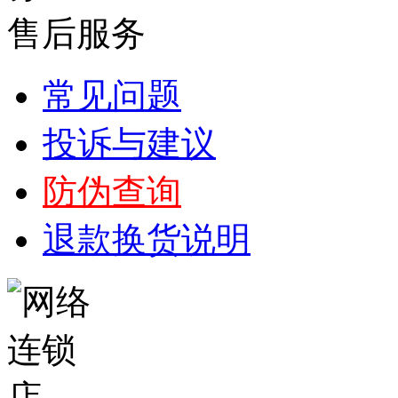
售后服务
常见问题
投诉与建议
防伪查询
退款换货说明