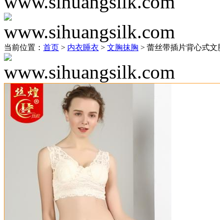
当前位置：
首页
>
内衣睡衣
>
文胸抹胸
> 蕾丝带插片背心式文