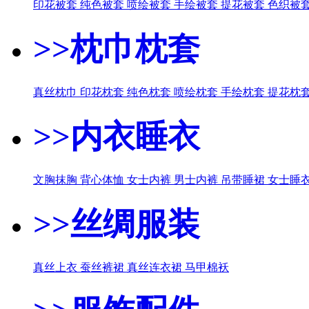
印花被套
纯色被套
喷绘被套
手绘被套
提花被套
色织被
>>枕巾枕套
真丝枕巾
印花枕套
纯色枕套
喷绘枕套
手绘枕套
提花枕
>>内衣睡衣
文胸抹胸
背心体恤
女士内裤
男士内裤
吊带睡裙
女士睡
>>丝绸服装
真丝上衣
蚕丝裤裙
真丝连衣裙
马甲棉袄