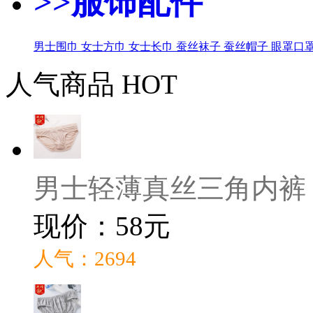
>>服饰配件
男士围巾
女士方巾
女士长巾
蚕丝袜子
蚕丝帽子
眼罩口
人气商品
HOT
男士轻薄真丝三角内裤
现价：58元
人气：2694