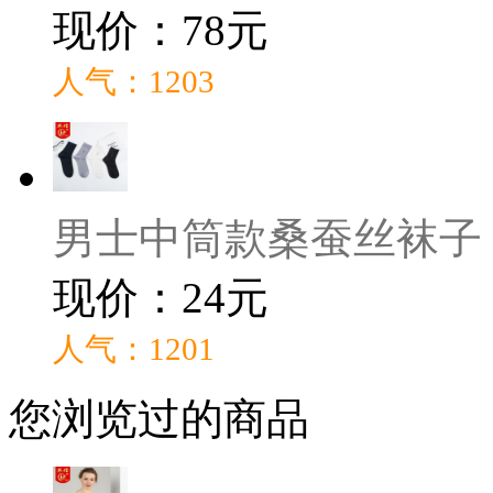
现价：78元
人气：1203
男士中筒款桑蚕丝袜子
现价：24元
人气：1201
您浏览过的商品