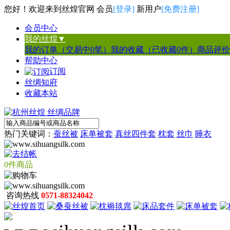
您好！欢迎来到丝煌官网 会员
[登录]
新用户
[免费注册]
会员中心
我的丝煌▼
我的订单（交易中0笔）
我的收藏（已收藏0件）
商品评价
帮助中心
订阅
丝绸知府
收藏本站
热门关键词：
蚕丝被
床单被套
真丝四件套
枕套
丝巾
睡衣
0件商品
咨询热线
0571-88324042