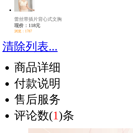
蕾丝带插片背心式文胸
现价：118元
浏览：1787
清除列表...
商品详细
付款说明
售后服务
评论数(
1
)条