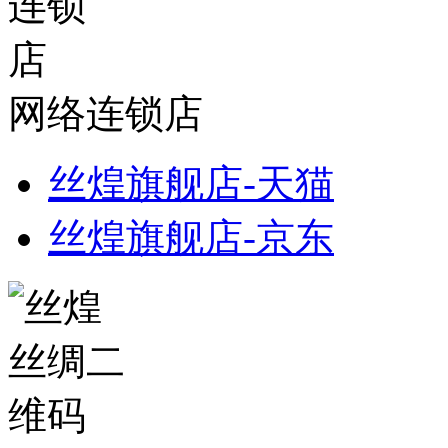
网络连锁店
丝煌旗舰店-天猫
丝煌旗舰店-京东