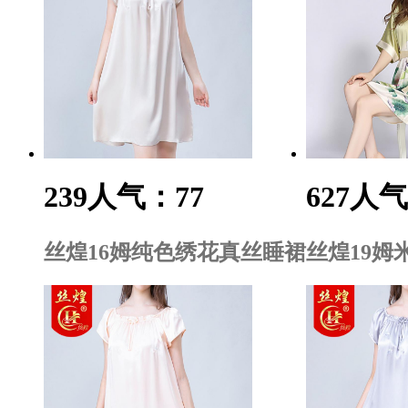
239
人气：77
627
人气
丝煌16姆纯色绣花真丝
睡裙
丝煌19姆