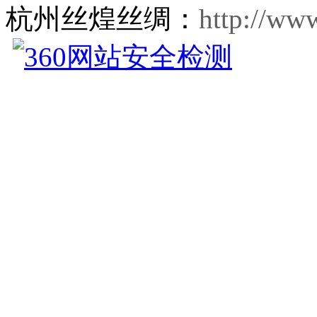
杭州丝煌丝绸：
http://ww