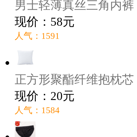
男士轻薄真丝三角内裤
现价：58元
人气：1591
正方形聚酯纤维抱枕芯
现价：20元
人气：1584