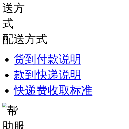
配送方式
货到付款说明
款到快递说明
快递费收取标准