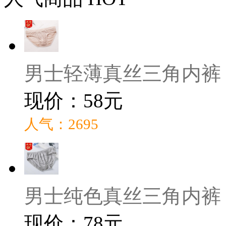
男士轻薄真丝三角内裤
现价：58元
人气：2695
男士纯色真丝三角内裤
现价：78元