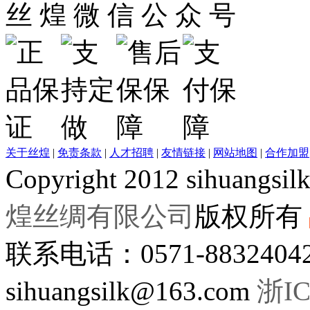
丝 煌 微 信 公 众 号
关于丝煌
|
免责条款
|
人才招聘
|
友情链接
|
网站地图
|
合作加盟
Copyright 2012 sihuangsil
煌丝绸有限公司
版权所有
联系电话：0571-8832404
sihuangsilk@163.com
浙IC