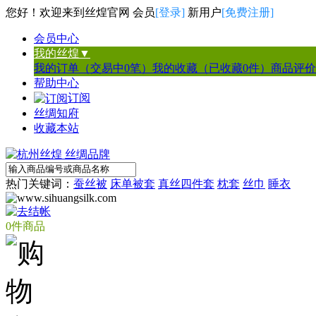
您好！欢迎来到丝煌官网 会员
[登录]
新用户
[免费注册]
会员中心
我的丝煌▼
我的订单（交易中0笔）
我的收藏（已收藏0件）
商品评价
帮助中心
订阅
丝绸知府
收藏本站
热门关键词：
蚕丝被
床单被套
真丝四件套
枕套
丝巾
睡衣
0件商品