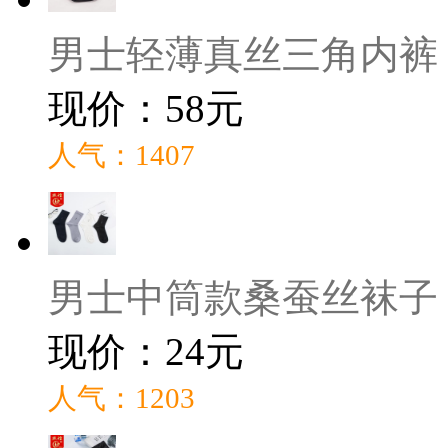
男士轻薄真丝三角内裤
现价：58元
人气：1407
男士中筒款桑蚕丝袜子
现价：24元
人气：1203