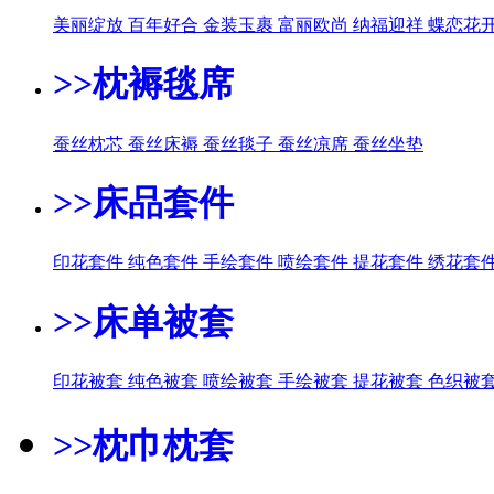
美丽绽放
百年好合
金装玉裹
富丽欧尚
纳福迎祥
蝶恋花
>>枕褥毯席
蚕丝枕芯
蚕丝床褥
蚕丝毯子
蚕丝凉席
蚕丝坐垫
>>床品套件
印花套件
纯色套件
手绘套件
喷绘套件
提花套件
绣花套
>>床单被套
印花被套
纯色被套
喷绘被套
手绘被套
提花被套
色织被
>>枕巾枕套