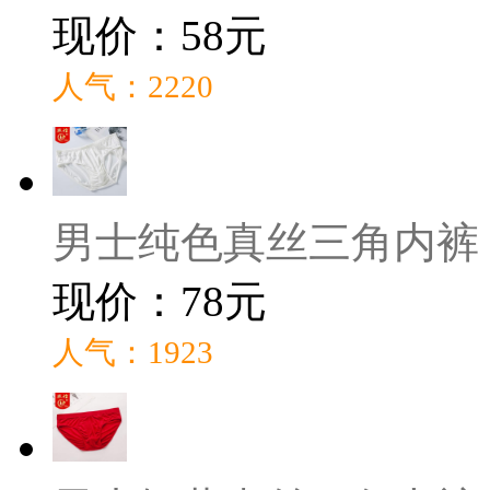
现价：58元
人气：2220
男士纯色真丝三角内裤
现价：78元
人气：1923