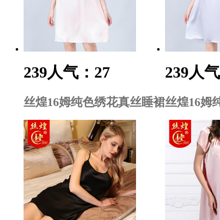
239
人气：27
239
人气
丝煌16姆纯色绣花真丝
睡裙
丝煌16姆