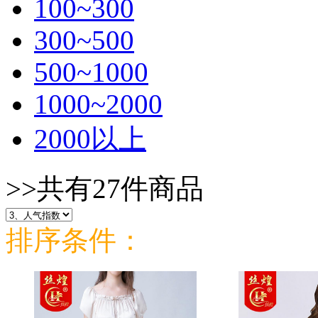
100~300
300~500
500~1000
1000~2000
2000以上
>>共有27件商品
排序条件：