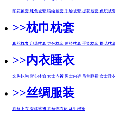
印花被套
纯色被套
喷绘被套
手绘被套
提花被套
色织被
>>枕巾枕套
真丝枕巾
印花枕套
纯色枕套
喷绘枕套
手绘枕套
提花枕
>>内衣睡衣
文胸抹胸
背心体恤
女士内裤
男士内裤
吊带睡裙
女士睡
>>丝绸服装
真丝上衣
蚕丝裤裙
真丝连衣裙
马甲棉袄