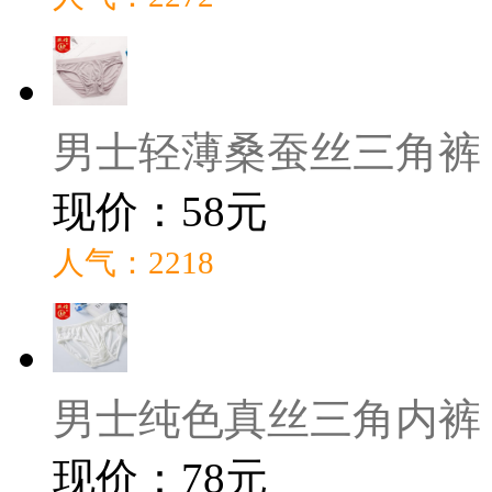
男士轻薄桑蚕丝三角裤
现价：58元
人气：2218
男士纯色真丝三角内裤
现价：78元