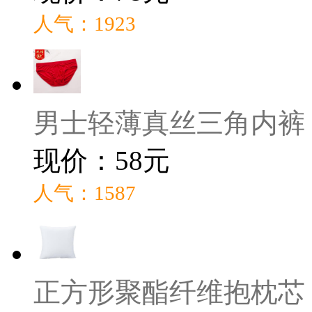
人气：1923
男士轻薄真丝三角内裤
现价：58元
人气：1587
正方形聚酯纤维抱枕芯