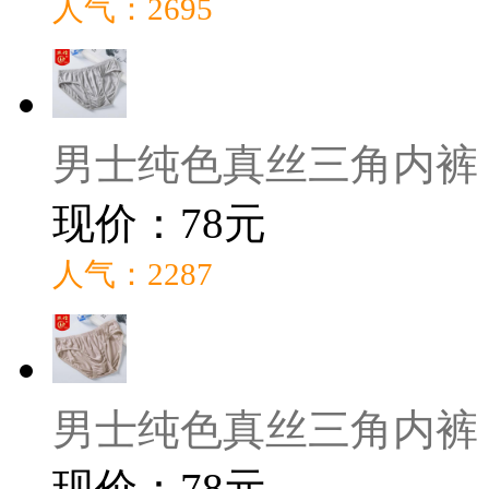
人气：2695
男士纯色真丝三角内裤
现价：78元
人气：2287
男士纯色真丝三角内裤
现价：78元