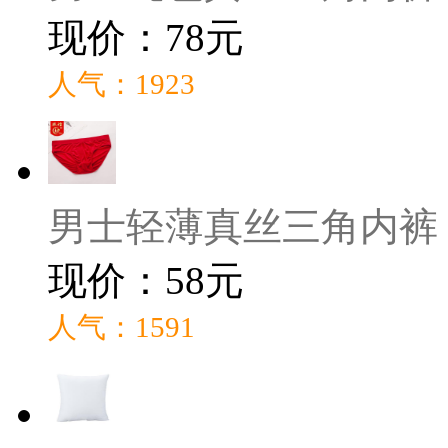
现价：78元
人气：1923
男士轻薄真丝三角内裤
现价：58元
人气：1591