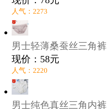
人气：2273
男士轻薄桑蚕丝三角裤
现价：58元
人气：2220
男士纯色真丝三角内裤