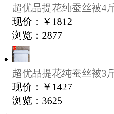
超优品提花纯蚕丝被4
现价：￥1812
浏览：2877
超优品提花纯蚕丝被3
现价：￥1427
浏览：3625