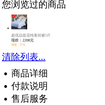
您浏览过的商品
超优品提花纯蚕丝被5斤
现价：2208元
浏览：3732
清除列表...
商品详细
付款说明
售后服务