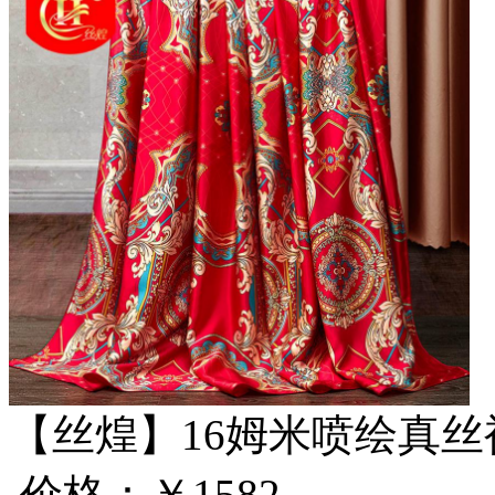
【丝煌】16姆米喷绘真丝
价格：
￥1582