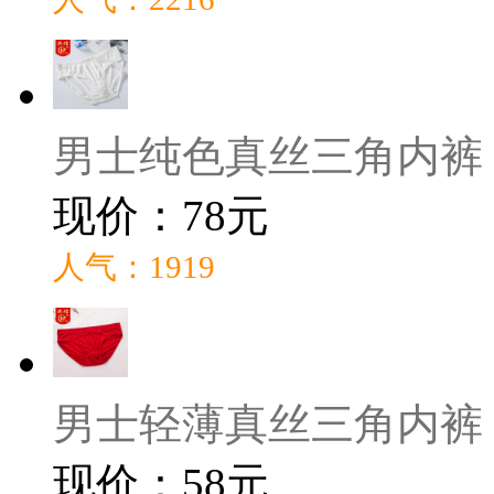
男士纯色真丝三角内裤
现价：78元
人气：1919
男士轻薄真丝三角内裤
现价：58元