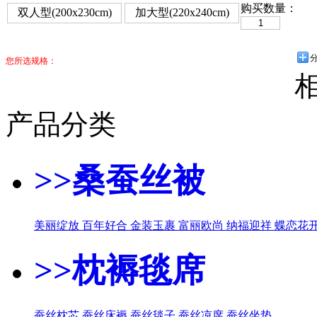
购买数量：
双人型(200x230cm)
加大型(220x240cm)
您所选规格：
产品分类
>>桑蚕丝被
美丽绽放
百年好合
金装玉裹
富丽欧尚
纳福迎祥
蝶恋花
>>枕褥毯席
蚕丝枕芯
蚕丝床褥
蚕丝毯子
蚕丝凉席
蚕丝坐垫