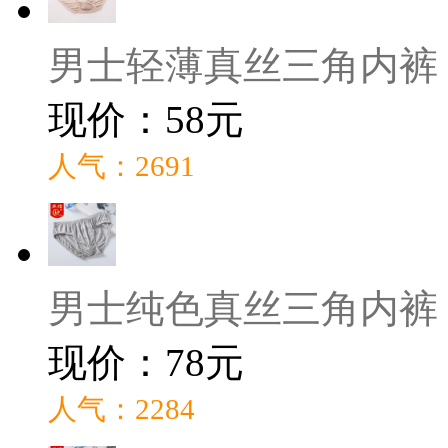
男士轻薄真丝三角内裤
现价：58元
人气：2691
男士纯色真丝三角内裤
现价：78元
人气：2284