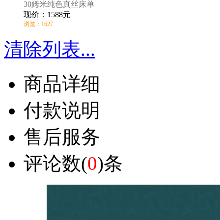
30姆米纯色真丝床单
现价：1588元
浏览：1627
清除列表...
商品详细
付款说明
售后服务
评论数(
0
)条