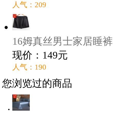
人气：209
16姆真丝男士家居睡裤
现价：149元
人气：190
您浏览过的商品