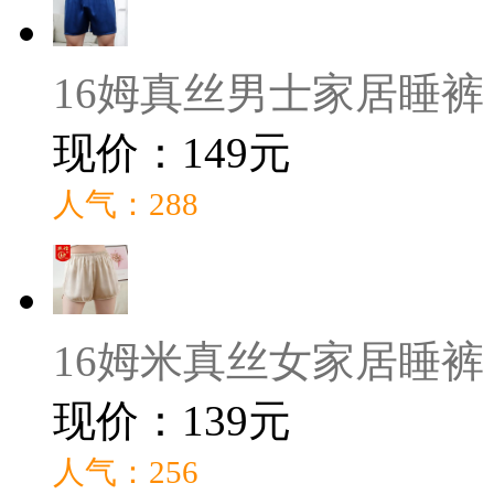
16姆真丝男士家居睡裤
现价：149元
人气：288
16姆米真丝女家居睡裤
现价：139元
人气：256