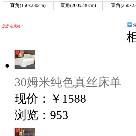
直角(150x230cm)
直角(200x230cm)
直角(250x23
您所选规格：
30姆米纯色真丝床单
现价：￥1588
浏览：953