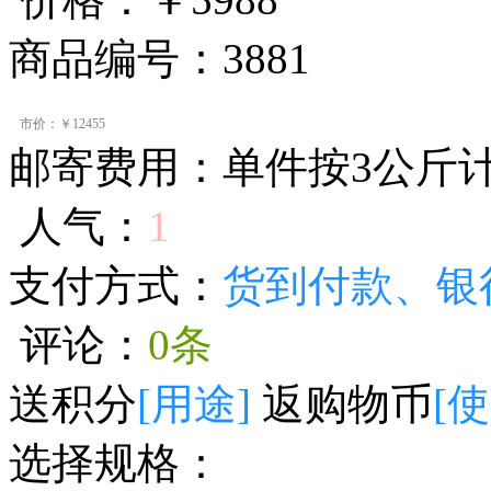
商品编号：3881
市价：￥12455
邮寄费用：单件按3公斤
人气：
1
支付方式：
货到付款、银
评论：
0条
送积分
[用途]
返购物币
[使
选择规格：