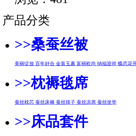
产品分类
>>桑蚕丝被
美丽绽放
百年好合
金装玉裹
富丽欧尚
纳福迎祥
蝶恋花
>>枕褥毯席
蚕丝枕芯
蚕丝床褥
蚕丝毯子
蚕丝凉席
蚕丝坐垫
>>床品套件