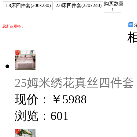
购买数量：
1.8床四件套(200x230)
2.0床四件套(220x240)
您所选规格：
25姆米绣花真丝四件套
现价：￥5988
浏览：601