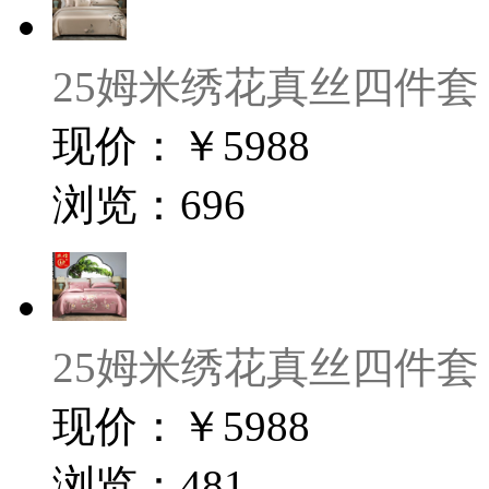
25姆米绣花真丝四件套
现价：￥5988
浏览：696
25姆米绣花真丝四件套
现价：￥5988
浏览：481